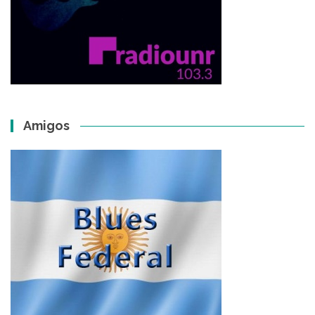
Amigos