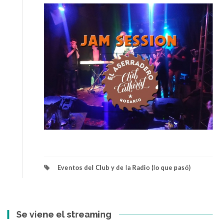
Eventos del Club y de la Radio (lo que pasó)
Se viene el streaming