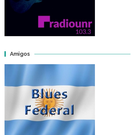
Amigos