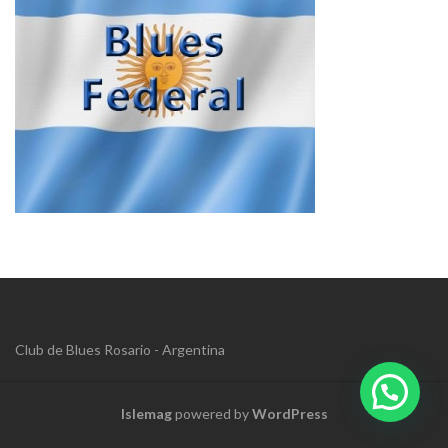
Club de Blues Rosario - Argentina
Islemag
powered by
WordPress