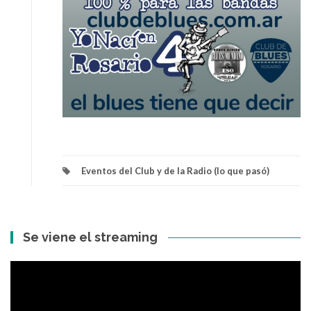
Eventos del Club y de la Radio (lo que pasó)
Se viene el streaming
Reproductor
de
vídeo