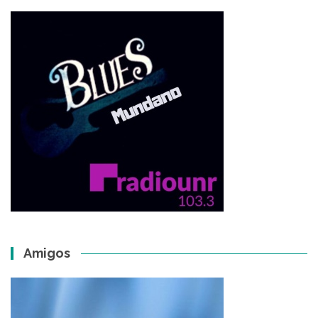
Amigos