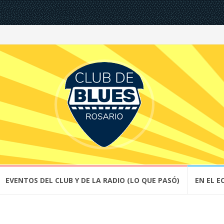
EVENTOS DEL CLUB Y DE LA RADIO (LO QUE PASÓ)
EN EL E