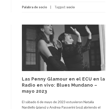
Palabra de socio
Tagged:
socio
Las Penny Glamour en el ECU en la
Radio en vivo: Blues Mundano –
mayo 2023
El sábado 6 de mayo de 2023 estuvieron Natalia
Nardiello (piano) y Andrea Passerini (voz) abriendo el