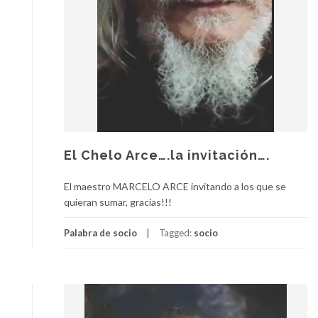
El Chelo Arce….la invitación….
El maestro MARCELO ARCE invitando a los que se
quieran sumar, gracias!!!
Palabra de socio
Tagged:
socio