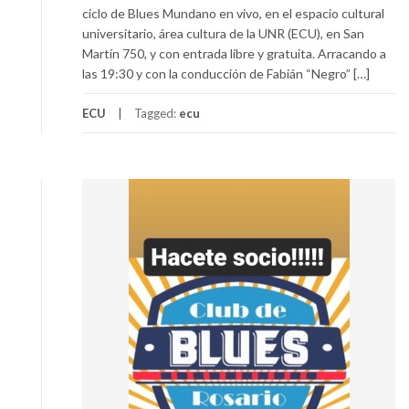
ciclo de Blues Mundano en vivo, en el espacio cultural
universitario, área cultura de la UNR (ECU), en San
Martín 750, y con entrada libre y gratuita. Arracando a
las 19:30 y con la conducción de Fabián “Negro” […]
ECU
Tagged:
ecu