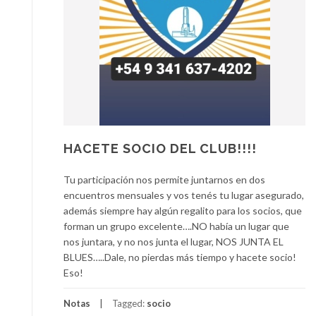
HACETE SOCIO DEL CLUB!!!!
Tu participación nos permite juntarnos en dos
encuentros mensuales y vos tenés tu lugar asegurado,
además siempre hay algún regalito para los socios, que
forman un grupo excelente….NO había un lugar que
nos juntara, y no nos junta el lugar, NOS JUNTA EL
BLUES…..Dale, no pierdas más tiempo y hacete socio!
Eso!
Notas
Tagged:
socio