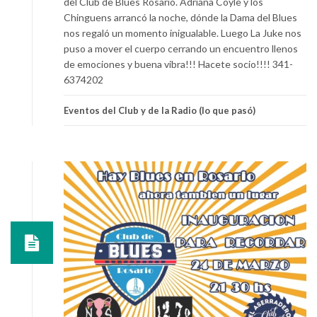
del Club de Blues Rosario. Adriana Coyle y los
Chinguens arrancó la noche, dónde la Dama del Blues
nos regaló un momento inigualable. Luego La Juke nos
puso a mover el cuerpo cerrando un encuentro llenos
de emociones y buena vibra!!! Hacete socio!!!! 341-
6374202
Eventos del Club y de la Radio (lo que pasó)