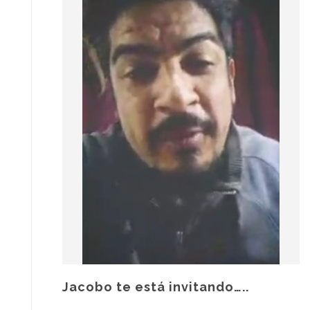
Jacobo te está invitando…..