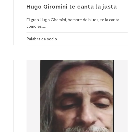
Hugo Giromini te canta la justa
El gran Hugo Giromini, hombre de blues, te la canta
como es….
Palabra de socio