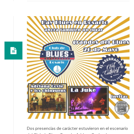
Dos presencias de carácter estuvieron en el escenario