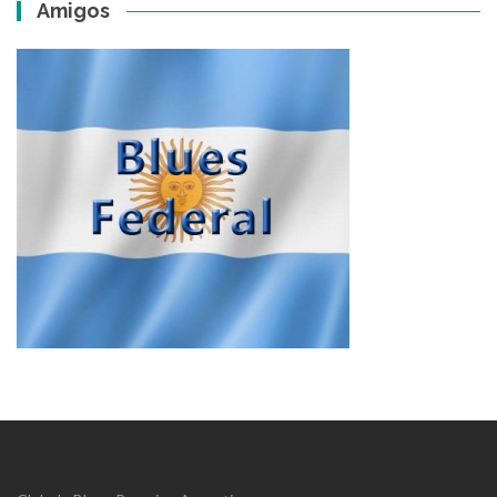
Amigos